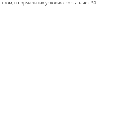
вом, в нормальных условиях составляет 50